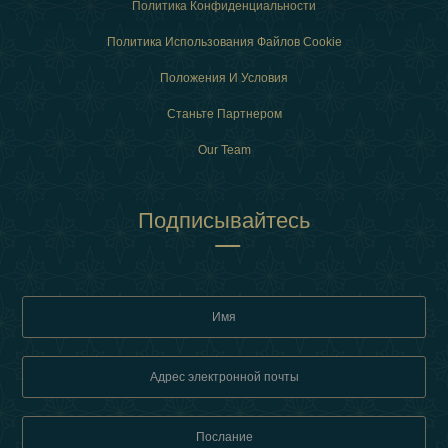
Политика Конфиденциальности
Политика Использования Файлов Cookie
Положения И Условия
Станьте Партнером
Our Team
Подписывайтесь