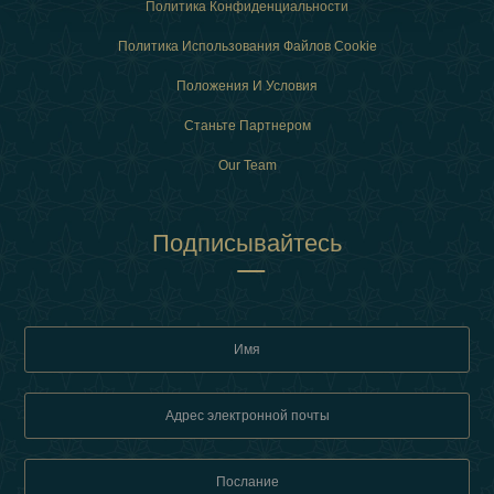
Политика Конфиденциальности
Политика Использования Файлов Cookie
Положения И Условия
Станьте Партнером
Our Team
Подписывайтесь