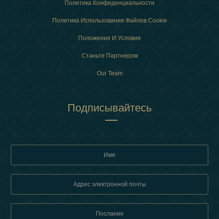
Политика Конфиденциальности
Политика Использования Файлов Cookie
Положения И Условия
Станьте Партнером
Our Team
Подписывайтесь