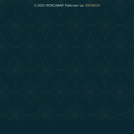
©
2026
ЛЮКСАФАР. Работает на
IDEABOX