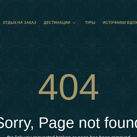
ОТДЫХ НА ЗАКАЗ
ДЕСТИНАЦИИ
ТУРЫ
ИСТОЧНИКИ ВДО
404
Sorry, Page not foun