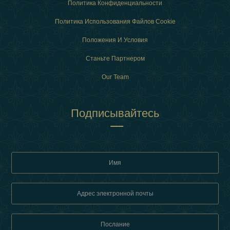
Политика Конфиденциальности
Политика Использования Файлов Cookie
Положения И Условия
Станьте Партнером
Our Team
Подписывайтесь