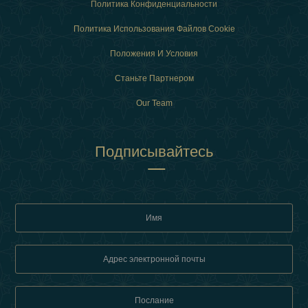
Политика Конфиденциальности
Политика Использования Файлов Cookie
Положения И Условия
Станьте Партнером
Our Team
Подписывайтесь