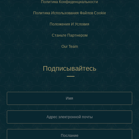
Политика Конфиденциальности
Политика Использования Файлов Cookie
Положения И Условия
Станьте Партнером
Our Team
Подписывайтесь