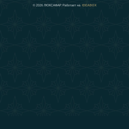
©
2026
ЛЮКСАФАР. Работает на
IDEABOX