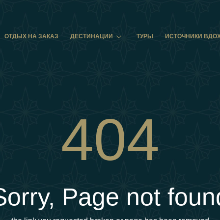
ОТДЫХ НА ЗАКАЗ
ДЕСТИНАЦИИ
ТУРЫ
ИСТОЧНИКИ ВДО
404
Sorry, Page not foun