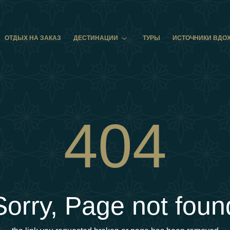
ОТДЫХ НА ЗАКАЗ
ДЕСТИНАЦИИ
ТУРЫ
ИСТОЧНИКИ ВДО
404
Sorry, Page not foun