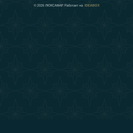
©
2026
ЛЮКСАФАР. Работает на
IDEABOX