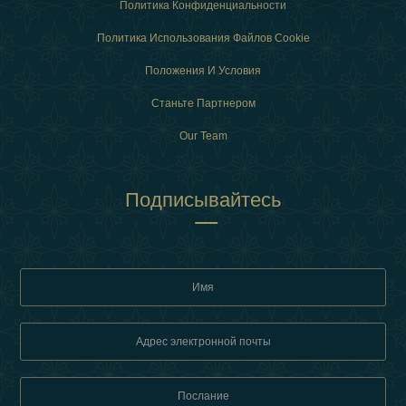
Политика Конфиденциальности
Политика Использования Файлов Cookie
Положения И Условия
Станьте Партнером
Our Team
Подписывайтесь