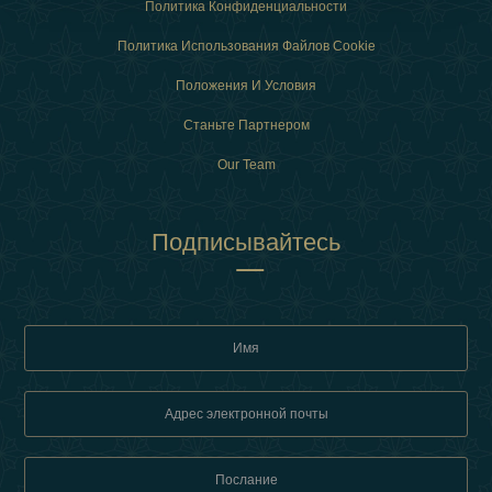
Политика Конфиденциальности
Политика Использования Файлов Cookie
Положения И Условия
Станьте Партнером
Our Team
Подписывайтесь