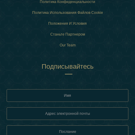
Политика Конфиденциальности
Политика Использования Файлов Cookie
Положения И Условия
Станьте Партнером
Our Team
Подписывайтесь