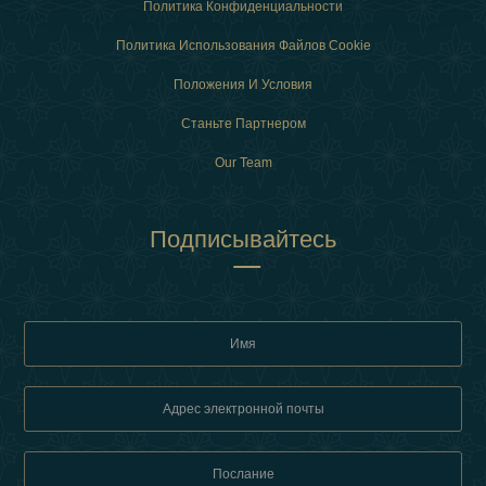
Политика Конфиденциальности
Политика Использования Файлов Cookie
Положения И Условия
Станьте Партнером
Our Team
Подписывайтесь