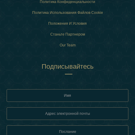
Политика Конфиденциальности
Политика Использования Файлов Cookie
Положения И Условия
Станьте Партнером
Our Team
Подписывайтесь