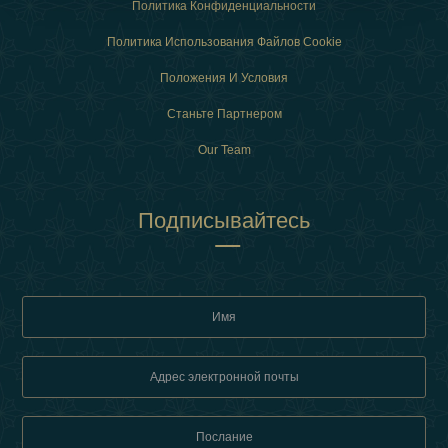
Политика Конфиденциальности
Политика Использования Файлов Cookie
Положения И Условия
Станьте Партнером
Our Team
Подписывайтесь