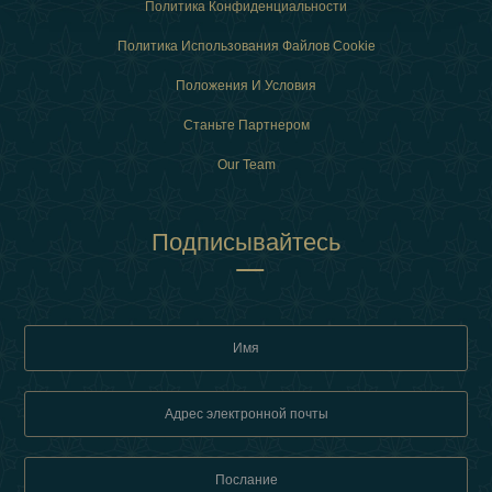
Политика Конфиденциальности
Политика Использования Файлов Cookie
Положения И Условия
Станьте Партнером
Our Team
Подписывайтесь