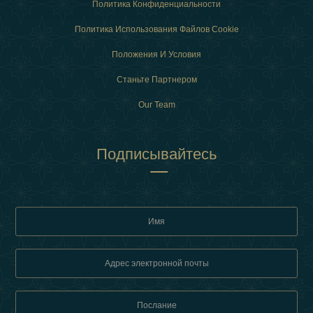
Политика Конфиденциальности
Политика Использования Файлов Cookie
Положения И Условия
Станьте Партнером
Our Team
Подписывайтесь