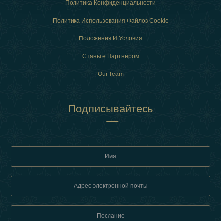
Политика Конфиденциальности
Политика Использования Файлов Cookie
Положения И Условия
Станьте Партнером
Our Team
Подписывайтесь