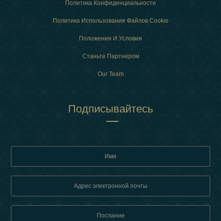
Политика Конфиденциальности
Политика Использования Файлов Cookie
Положения И Условия
Станьте Партнером
Our Team
Подписывайтесь