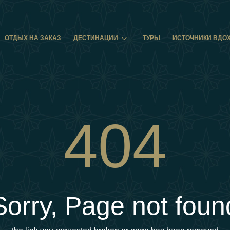
ОТДЫХ НА ЗАКАЗ
ДЕСТИНАЦИИ
ТУРЫ
ИСТОЧНИКИ ВДО
404
Sorry, Page not foun