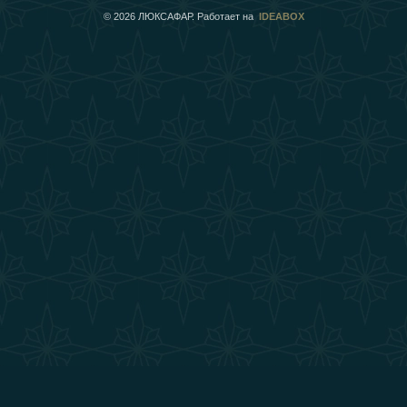
©
2026
ЛЮКСАФАР. Работает на
IDEABOX