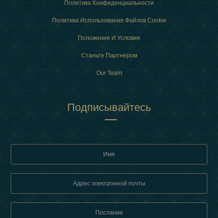
Политика Конфиденциальности
Политика Использования Файлов Cookie
Положения И Условия
Станьте Партнером
Our Team
Подписывайтесь