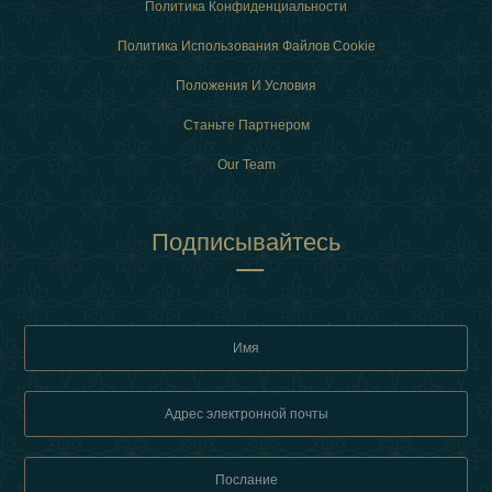
Политика Конфиденциальности
Политика Использования Файлов Cookie
Положения И Условия
Станьте Партнером
Our Team
Подписывайтесь