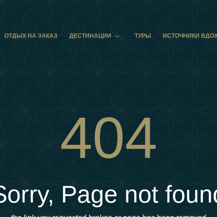
ОТДЫХ НА ЗАКАЗ
ДЕСТИНАЦИИ
ТУРЫ
ИСТОЧНИКИ ВДО
404
Sorry, Page not foun