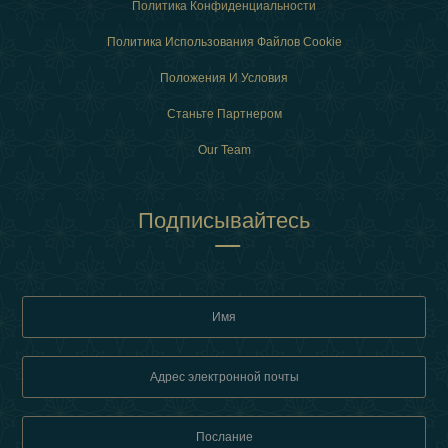
Политика Конфиденциальности
Политика Использования Файлов Cookie
Положения И Условия
Станьте Партнером
Our Team
Подписывайтесь