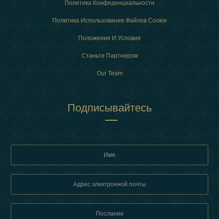
Политика Конфиденциальности
Политика Использования Файлов Cookie
Положения И Условия
Станьте Партнером
Our Team
Подписывайтесь