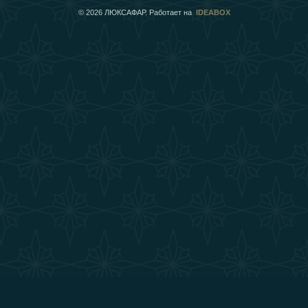
©
2026
ЛЮКСАФАР. Работает на
IDEABOX