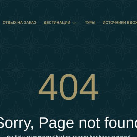
ОТДЫХ НА ЗАКАЗ
ДЕСТИНАЦИИ
ТУРЫ
ИСТОЧНИКИ ВДО
404
Sorry, Page not foun