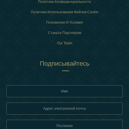
Политика Конфиденциальности
Политика Использования Файлов Cookie
Положения И Условия
Станьте Партнером
Our Team
Подписывайтесь