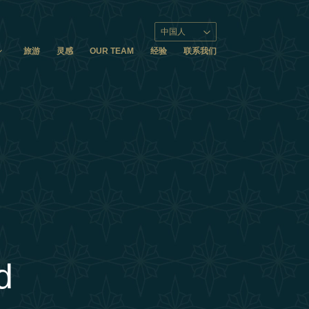
中国人
旅游
灵感
OUR TEAM
经验
联系我们
d