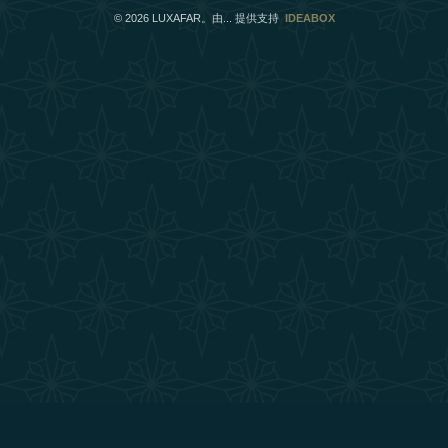
©
2026
LUXAFAR。由... 提供支持
IDEABOX