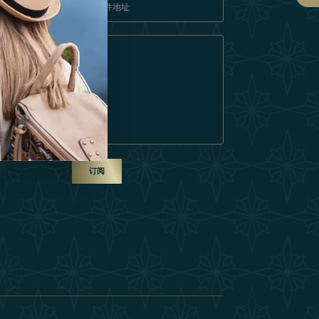
条款和条件
成为合作伙伴
ur Team
订阅