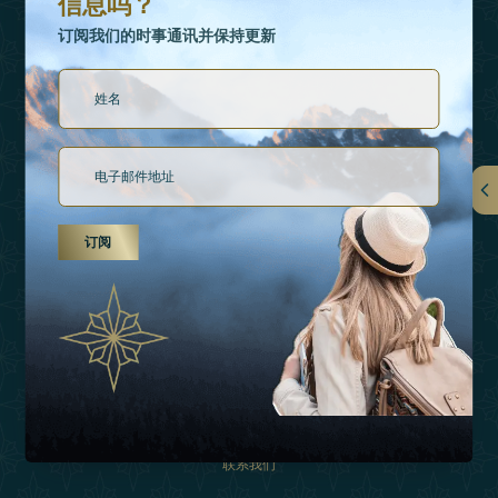
信息吗？
订阅我们的时事通讯并保持更新
链接
订阅
关于我们
假日类型
灵感
经验
购物
联系我们