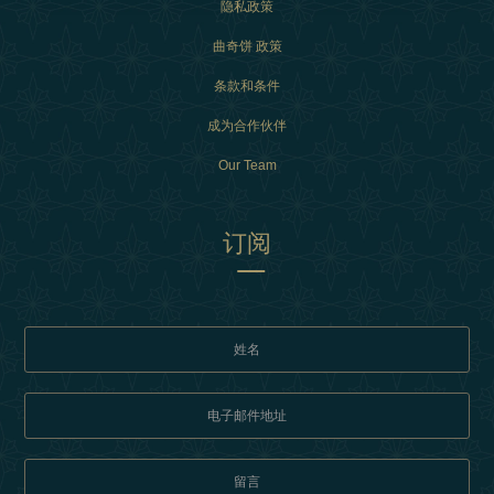
隐私政策
曲奇饼 政策
条款和条件
成为合作伙伴
Our Team
订阅