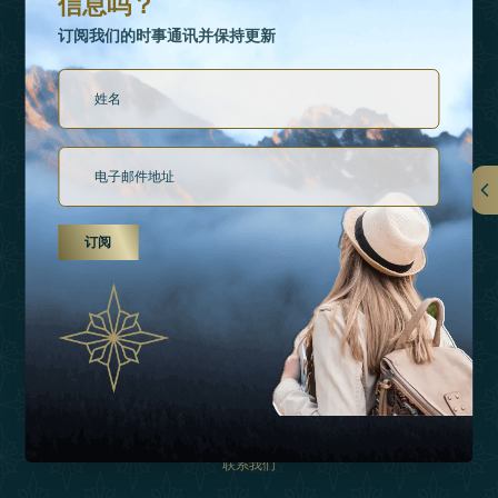
信息吗？
订阅我们的时事通讯并保持更新
链接
订阅
关于我们
假日类型
灵感
经验
购物
联系我们