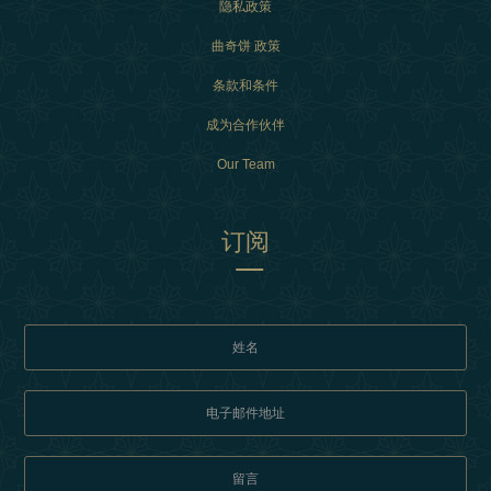
隐私政策
曲奇饼 政策
条款和条件
成为合作伙伴
Our Team
订阅