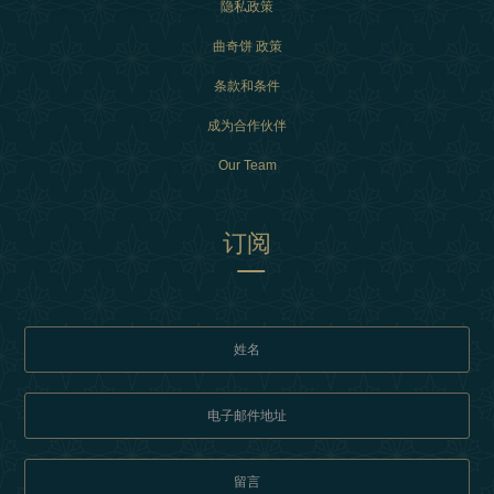
隐私政策
曲奇饼 政策
条款和条件
成为合作伙伴
Our Team
订阅