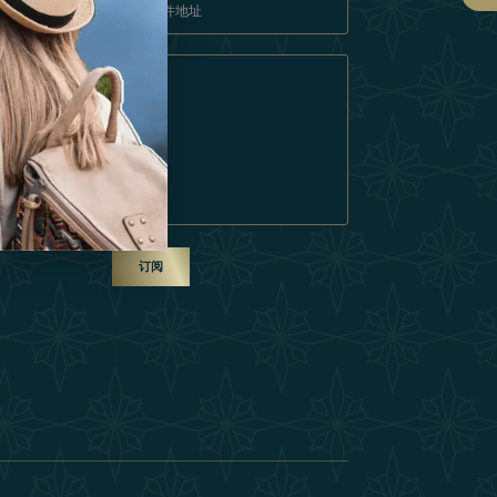
条款和条件
成为合作伙伴
ur Team
订阅