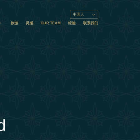
中国人
旅游
灵感
OUR TEAM
经验
联系我们
d