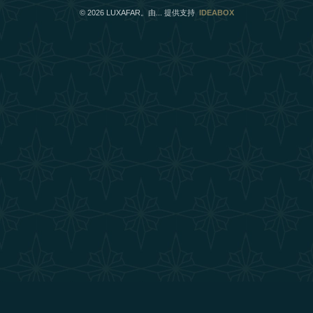
©
2026
LUXAFAR。由... 提供支持
IDEABOX