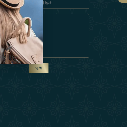
条款和条件
成为合作伙伴
ur Team
订阅