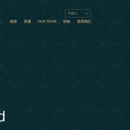
中国人
旅游
灵感
OUR TEAM
经验
联系我们
d