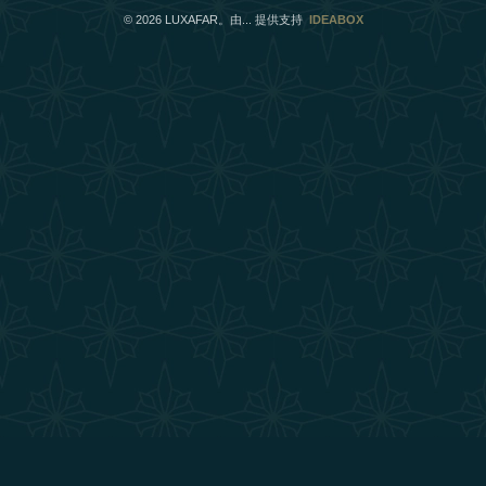
©
2026
LUXAFAR。由... 提供支持
IDEABOX