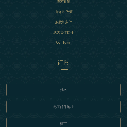
隐私政策
曲奇饼 政策
条款和条件
成为合作伙伴
Our Team
订阅