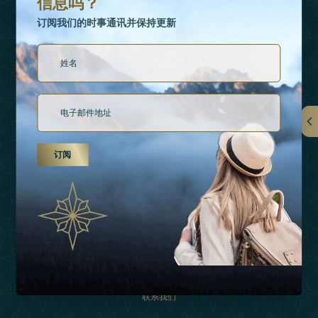
信息吗？
订阅我们的时事通讯并保持更新
链接
订阅
关于我们
假日类型
灵感
经验
购物
联系我们