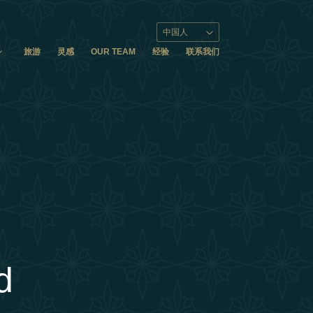
中国人
旅游
灵感
OUR TEAM
经验
联系我们
d