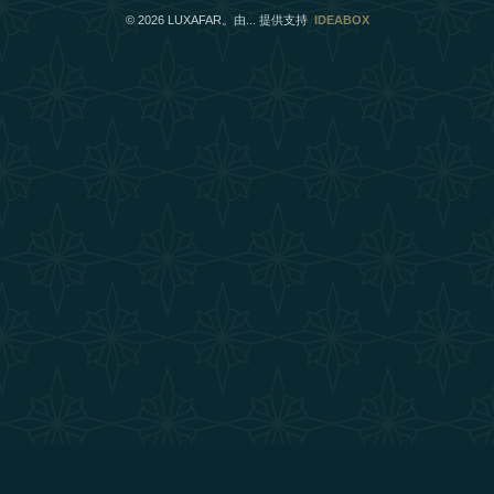
©
2026
LUXAFAR。由... 提供支持
IDEABOX