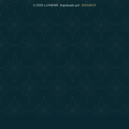
©
2026
LUXAFAR. Impulsado por
IDEABOX