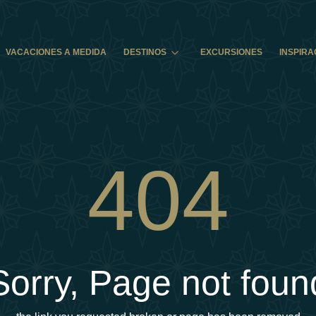
VACACIONES A MEDIDA
DESTINOS
EXCURSIONES
INSPIRA
404
Sorry, Page not foun