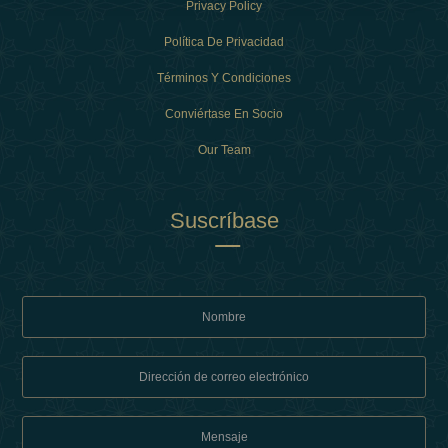
Privacy Policy
Política De Privacidad
Términos Y Condiciones
Conviértase En Socio
Our Team
Suscríbase