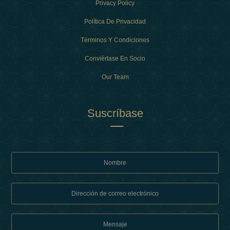
Privacy Policy
Política De Privacidad
Términos Y Condiciones
Conviértase En Socio
Our Team
Suscríbase