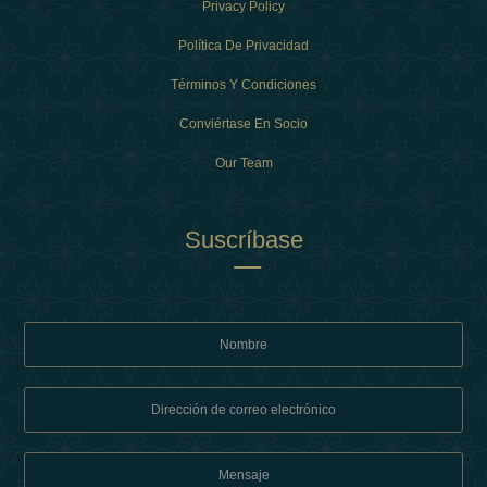
Privacy Policy
Política De Privacidad
Términos Y Condiciones
Conviértase En Socio
Our Team
Suscríbase