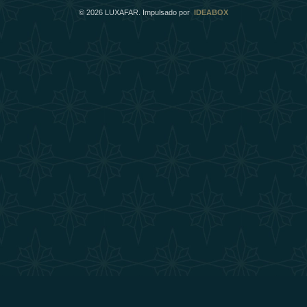
©
2026
LUXAFAR. Impulsado por
IDEABOX