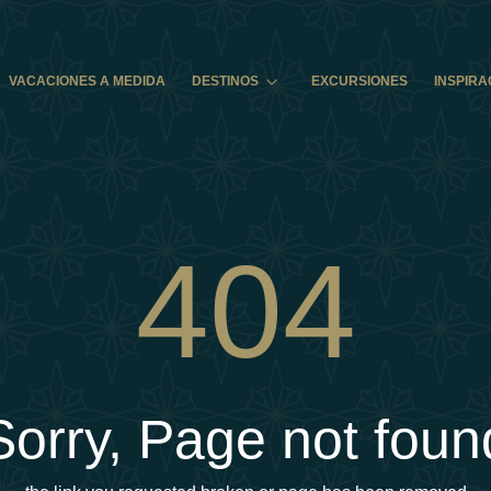
VACACIONES A MEDIDA
DESTINOS
EXCURSIONES
INSPIRA
404
Sorry, Page not foun