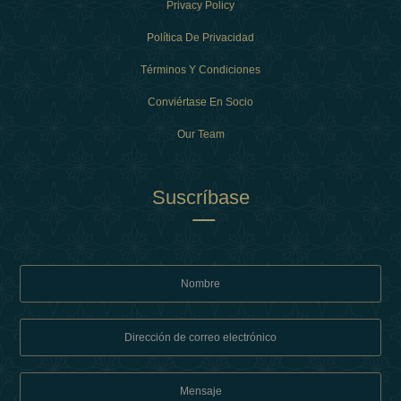
Privacy Policy
Política De Privacidad
Términos Y Condiciones
Conviértase En Socio
Our Team
Suscríbase