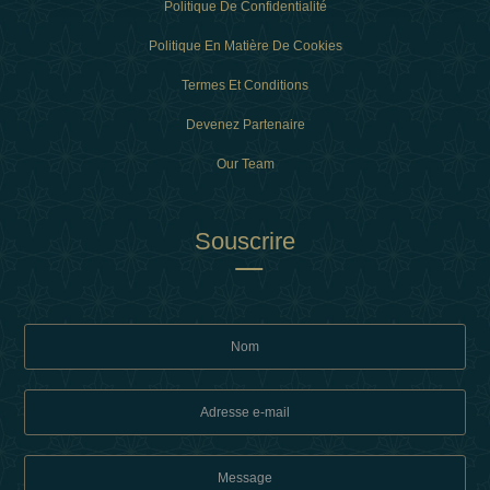
Politique De Confidentialité
Politique En Matière De Cookies
Termes Et Conditions
Devenez Partenaire
Our Team
Souscrire