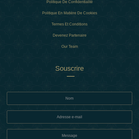
Politique De Confidentialité
Politique En Matière De Cookies
Termes Et Conditions
Devenez Partenaire
Our Team
Souscrire