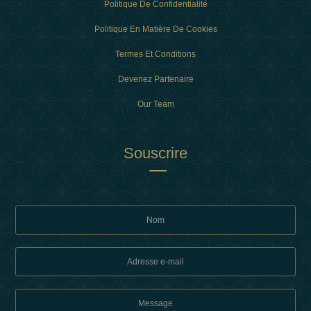
Politique De Confidentialité
Politique En Matière De Cookies
Termes Et Conditions
Devenez Partenaire
Our Team
Souscrire