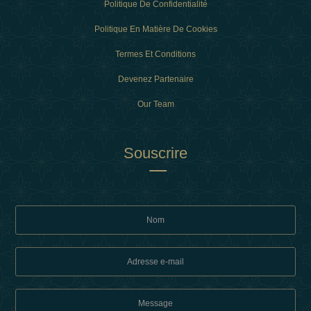
Politique De Confidentialité
Politique En Matière De Cookies
Termes Et Conditions
Devenez Partenaire
Our Team
Souscrire