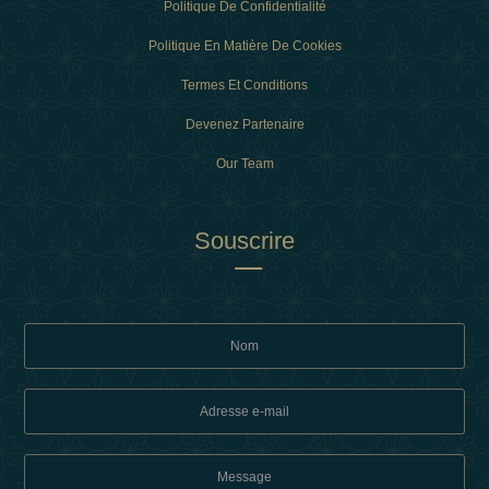
Politique De Confidentialité
Politique En Matière De Cookies
Termes Et Conditions
Devenez Partenaire
Our Team
Souscrire