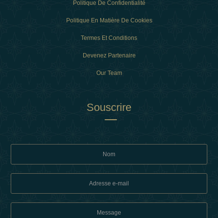
Politique De Confidentialité
Politique En Matière De Cookies
Termes Et Conditions
Devenez Partenaire
Our Team
Souscrire