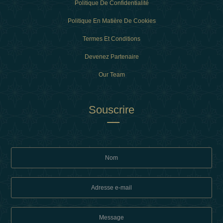
Politique De Confidentialité
Politique En Matière De Cookies
Termes Et Conditions
Devenez Partenaire
Our Team
Souscrire