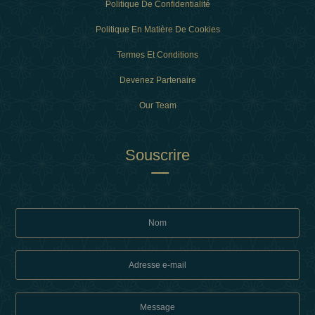
Politique De Confidentialité
Politique En Matière De Cookies
Termes Et Conditions
Devenez Partenaire
Our Team
Souscrire