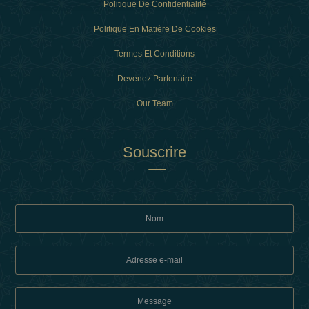
Politique De Confidentialité
Politique En Matière De Cookies
Termes Et Conditions
Devenez Partenaire
Our Team
Souscrire